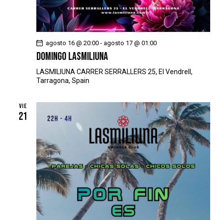
agosto 16 @ 20:00
-
agosto 17 @ 01:00
DOMINGO LASMILIUNA
LASMILIUNA
CARRER SERRALLERS 25, El Vendrell,
Tarragona, Spain
VIE
21