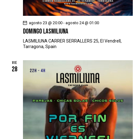
agosto 23 @ 20:00
-
agosto 24 @ 01:00
DOMINGO LASMILIUNA
LASMILIUNA
CARRER SERRALLERS 25, El Vendrell,
Tarragona, Spain
VIE
28