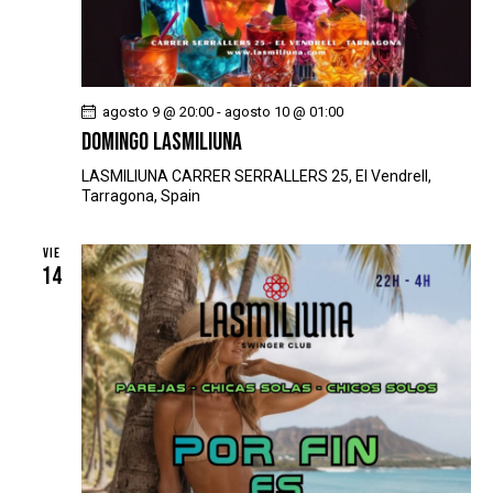
agosto 9 @ 20:00
-
agosto 10 @ 01:00
DOMINGO LASMILIUNA
LASMILIUNA
CARRER SERRALLERS 25, El Vendrell,
Tarragona, Spain
VIE
14