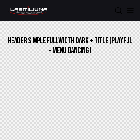
HEADER SIMPLE FULLWIDTH DARK + TITLE (PLAYFUL
– MENU DANCING)