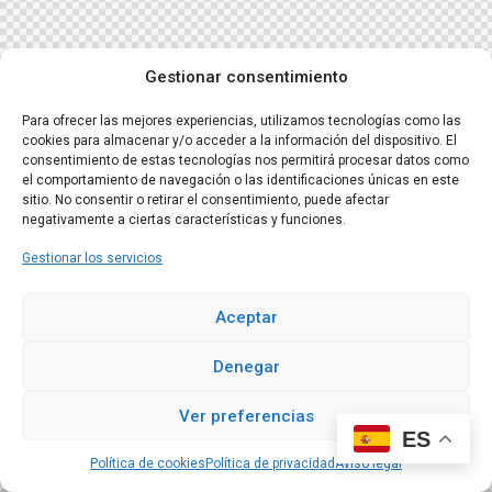
Gestionar consentimiento
Para ofrecer las mejores experiencias, utilizamos tecnologías como las
cookies para almacenar y/o acceder a la información del dispositivo. El
consentimiento de estas tecnologías nos permitirá procesar datos como
el comportamiento de navegación o las identificaciones únicas en este
sitio. No consentir o retirar el consentimiento, puede afectar
negativamente a ciertas características y funciones.
Gestionar los servicios
Aceptar
Denegar
Ver preferencias
ES
Política de cookies
Política de privacidad
Aviso legal