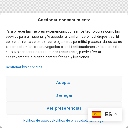
Gestionar consentimiento
Para ofrecer las mejores experiencias, utilizamos tecnologías como las
cookies para almacenar y/o acceder a la información del dispositivo. El
consentimiento de estas tecnologías nos permitirá procesar datos como
el comportamiento de navegación o las identificaciones únicas en este
sitio. No consentir o retirar el consentimiento, puede afectar
negativamente a ciertas características y funciones.
Gestionar los servicios
Aceptar
Denegar
Ver preferencias
ES
Política de cookies
Política de privacidad
Aviso legal