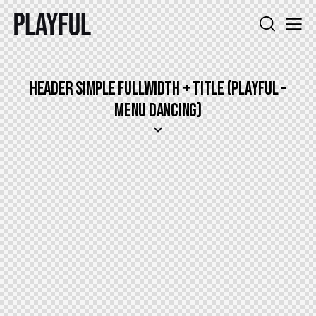
HEADER SIMPLE FULLWIDTH + TITLE (PLAYFUL –
MENU DANCING)