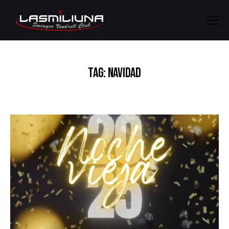
TAG: NAVIDAD