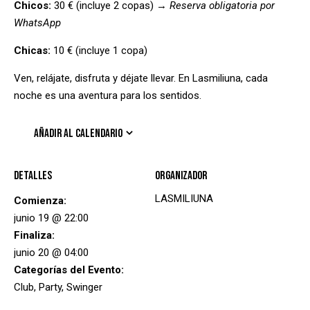
Chicos:
30 € (incluye 2 copas) →
Reserva obligatoria por
WhatsApp
Chicas:
10 € (incluye 1 copa)
Ven, relájate, disfruta y déjate llevar. En Lasmiliuna, cada
noche es una aventura para los sentidos.
AÑADIR AL CALENDARIO
Detalles
Organizador
LASMILIUNA
Comienza:
junio 19 @ 22:00
Finaliza:
junio 20 @ 04:00
Categorías del Evento:
Club
,
Party
,
Swinger