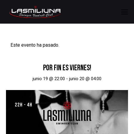
Este evento ha pasado.
POR FIN ES VIERNES!
junio 19 @ 22:00
-
junio 20 @ 04:00