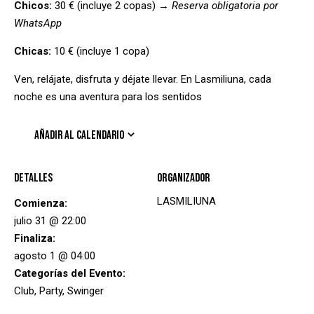
Chicos:
30 € (incluye 2 copas) →
Reserva obligatoria por
WhatsApp
Chicas:
10 € (incluye 1 copa)
Ven, relájate, disfruta y déjate llevar. En Lasmiliuna, cada
noche es una aventura para los sentidos
AÑADIR AL CALENDARIO
Detalles
Organizador
LASMILIUNA
Comienza:
julio 31 @ 22:00
Finaliza:
agosto 1 @ 04:00
Categorías del Evento:
Club
,
Party
,
Swinger