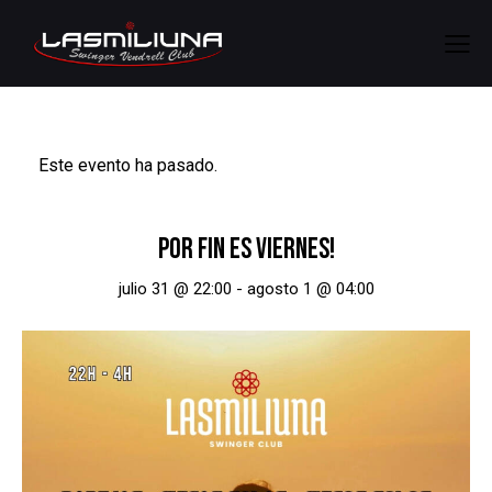
Este evento ha pasado.
POR FIN ES VIERNES!
julio 31 @ 22:00
-
agosto 1 @ 04:00