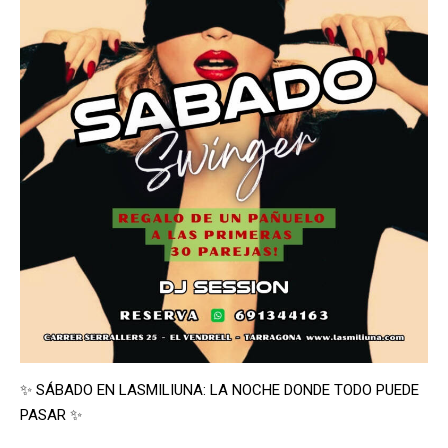
✨ SÁBADO EN LASMILIUNA: LA NOCHE DONDE TODO PUEDE
PASAR ✨