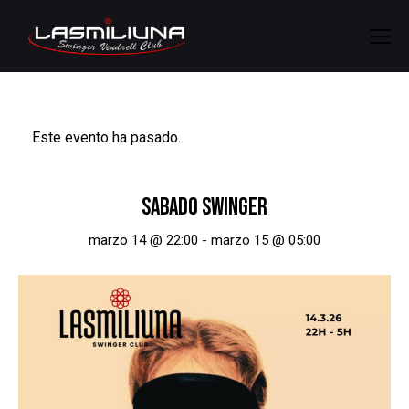
Este evento ha pasado.
SABADO SWINGER
marzo 14 @ 22:00
-
marzo 15 @ 05:00