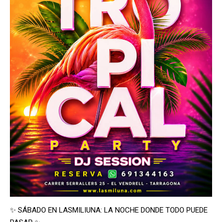
✨ SÁBADO EN LASMILIUNA: LA NOCHE DONDE TODO PUEDE