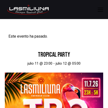
Este evento ha pasado.
TROPICAL PARTY
julio 11 @ 23:00
-
julio 12 @ 05:00