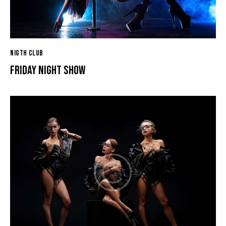
NIGTH CLUB
FRIDAY NIGHT SHOW