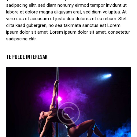
sadipscing elitr, sed diam nonumy eirmod tempor invidunt ut
labore et dolore magna aliquyam erat, sed diam voluptua. At
vero eos et accusam et justo duo dolores et ea rebum. Stet
clita kasd gubergren, no sea takimata sanctus est Lorem
ipsum dolor sit amet. Lorem ipsum dolor sit amet, consetetur
sadipscing elitr.
TE PUEDE INTERESAR