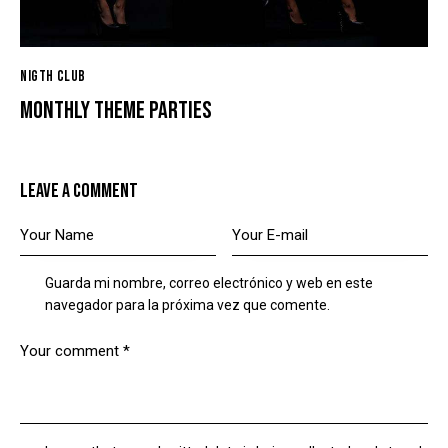
NIGTH CLUB
MONTHLY THEME PARTIES
LEAVE A COMMENT
Guarda mi nombre, correo electrónico y web en este
navegador para la próxima vez que comente.