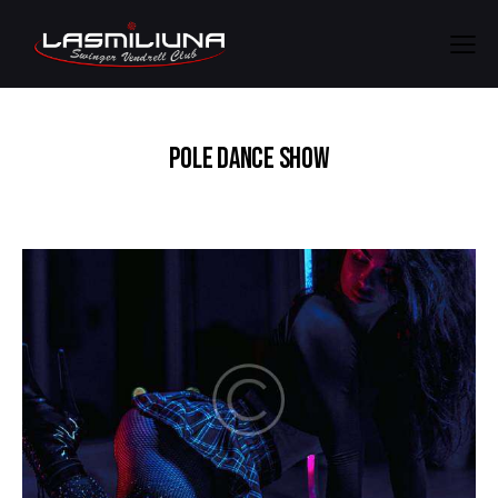
POLE DANCE SHOW