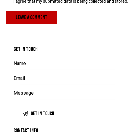
I agree that my submitted data is being collected and stored.
GET IN TOUCH
CONTACT INFO