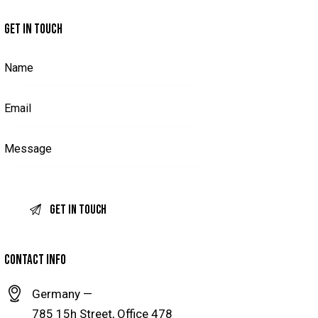
GET IN TOUCH
CONTACT INFO
Germany —
785 15h Street, Office 478