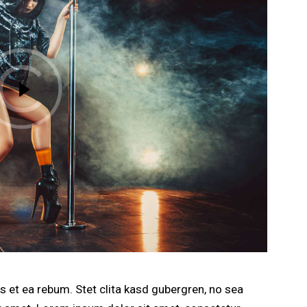
 et ea rebum. Stet clita kasd gubergren, no sea