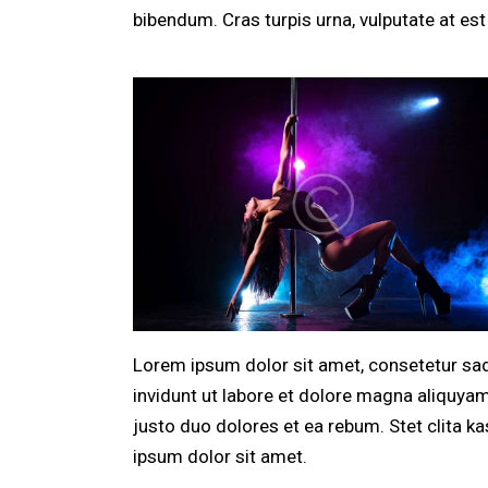
bibendum. Cras turpis urna, vulputate at est 
Lorem ipsum dolor sit amet, consetetur sa
invidunt ut labore et dolore magna aliquya
justo duo dolores et ea rebum. Stet clita 
ipsum dolor sit amet.