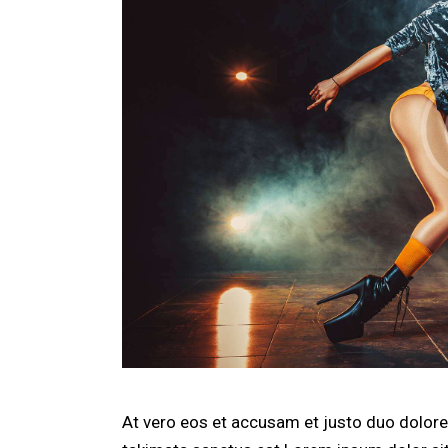
At vero eos et accusam et justo duo dolores