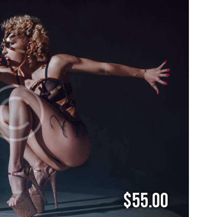
$55.00