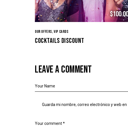
$100.0
OUR OFFERS,
VIP CARDS
COCKTAILS DISCOUNT
LEAVE A COMMENT
Guarda mi nombre, correo electrónico y web en