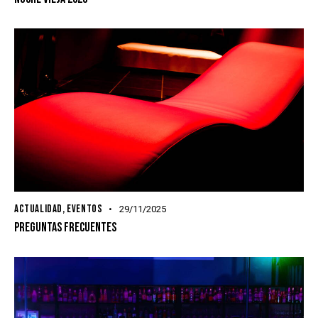
ACTUALIDAD
,
EVENTOS
29/11/2025
PREGUNTAS FRECUENTES