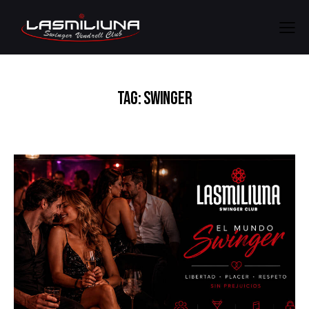
TAG: SWINGER