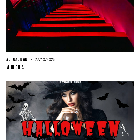
ACTUALIDAD
27/10/2025
MINI GUIA