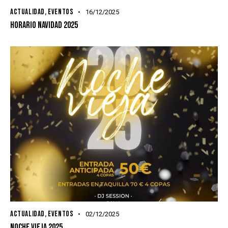
ACTUALIDAD
,
EVENTOS
16/12/2025
HORARIO NAVIDAD 2025
ACTUALIDAD
,
EVENTOS
02/12/2025
NOCHE VIEJA 2025