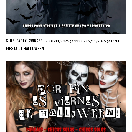
CLUB
,
PARTY
,
SWINGER
01/11/2025 @ 22:00
-
02/11/2025 @ 05:00
FIESTA DE HALLOWEEN