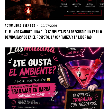
ACTUALIDAD
,
EVENTOS
20/07/2026
EL MUNDO SWINGER: UNA GUÍA COMPLETA PARA DESCUBRIR UN ESTILO
DE VIDA BASADO EN EL RESPETO, LA CONFIANZA Y LA LIBERTAD