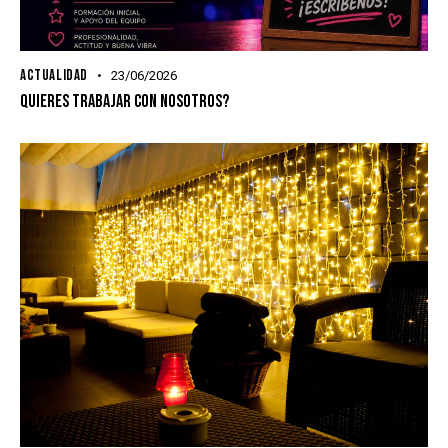
ACTUALIDAD
23/06/2026
QUIERES TRABAJAR CON NOSOTROS?